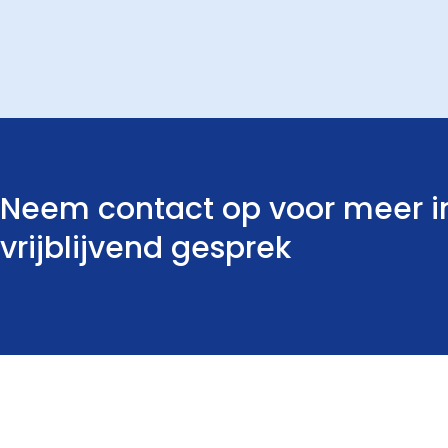
Neem contact op voor meer i
vrijblijvend gesprek