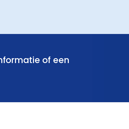
nformatie of een