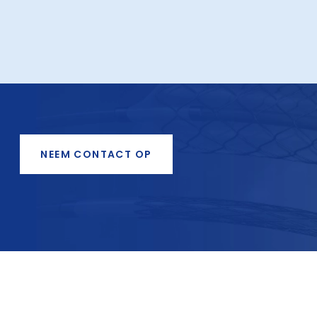
NEEM CONTACT OP