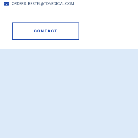
ORDERS: BESTEL@TDMEDICAL.COM
CONTACT