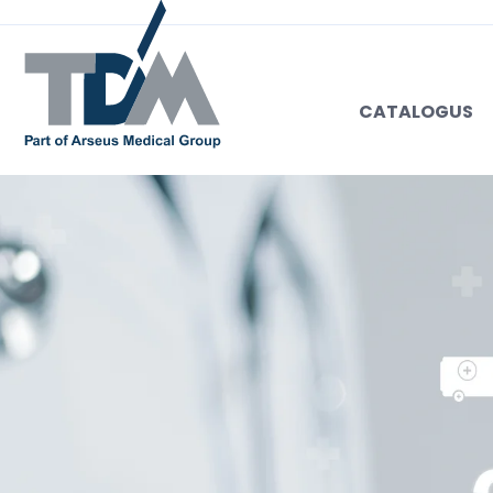
CATALOGUS