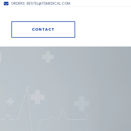
ORDERS: BESTEL@TDMEDICAL.COM
CONTACT