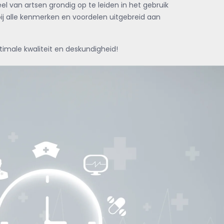
 van artsen grondig op te leiden in het gebruik
j alle kenmerken en voordelen uitgebreid aan
imale kwaliteit en deskundigheid!