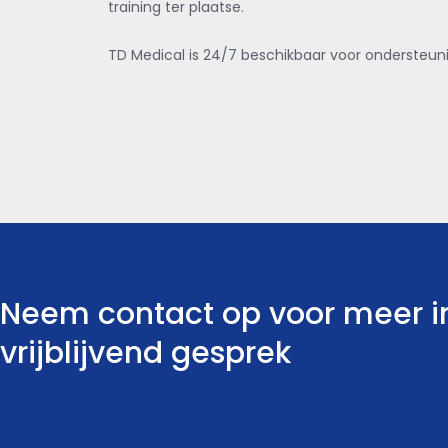
training ter plaatse.
TD Medical is 24/7 beschikbaar voor ondersteuni
Neem contact op voor meer i
vrijblijvend gesprek