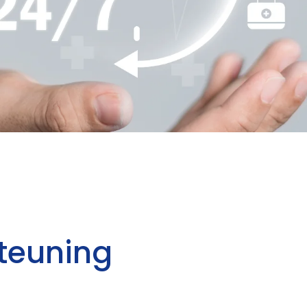
teuning