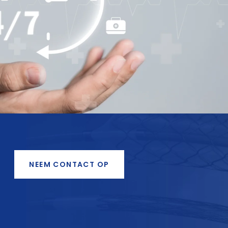
NEEM CONTACT OP