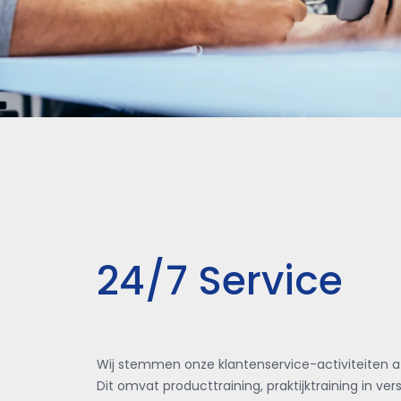
24/7 Service
Wij stemmen onze klantenservice-activiteiten a
Dit omvat producttraining, praktijktraining in ver