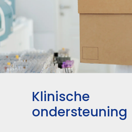
Klinische
ondersteuning