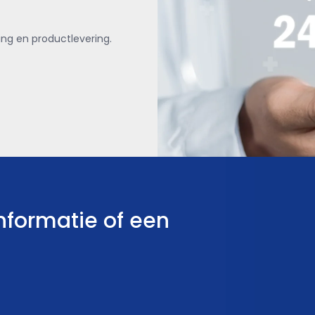
ng en productlevering.
nformatie of een