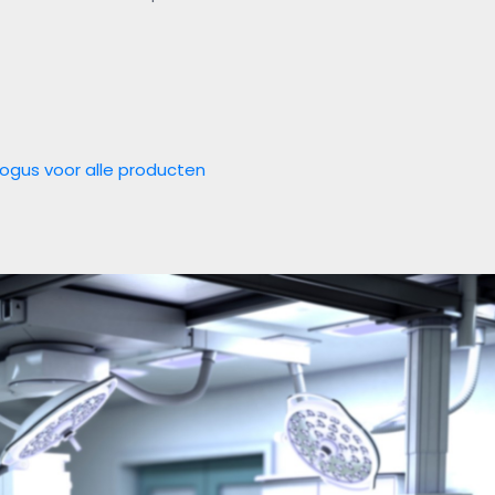
logus voor alle producten