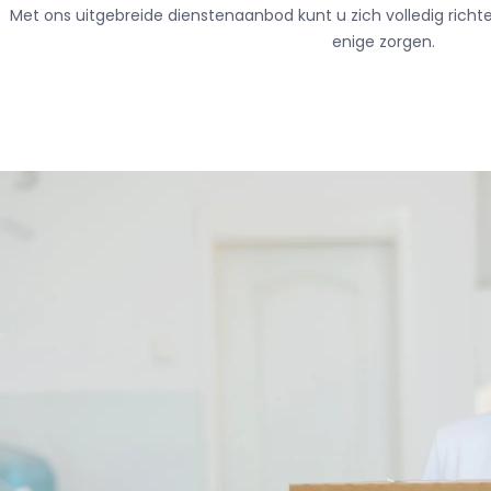
Met ons uitgebreide dienstenaanbod kunt u zich volledig richt
enige zorgen.